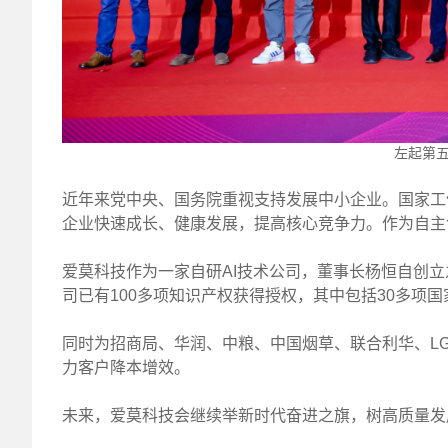
左起第
近年来党中央、国务院重视支持发展中小企业。国家工
企业快速成长、健康发展，提高核心竞争力。作为自主
爱莫科技作为一家自研AI技术公司，董事长杨恒自创
司已有100多项知识产权获得授权，其中包括30多项
同时为招商局、华润、中粮、中国烟草、联合利华、LG
力客户降本增效。
未来，爱莫科技会继续举新时代奋进之旗，树高质量发