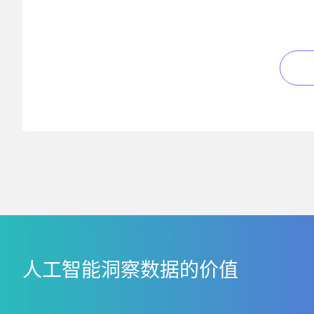
人工智能洞察数据的价值