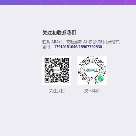
关注和联系我们
联系 AiMall，获取最新 AI 视觉识别技术资讯
咨询：
13910181046/18967792530
技术体验
关注我们