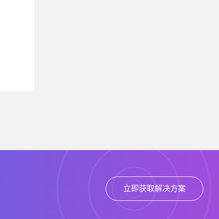
立即获取解决方案