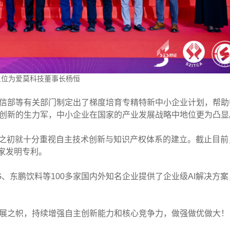
五位为爱莫科技董事长杨恒
信部等有关部门制定出了梯度培育专精特新中小企业计划，帮助
创新的生力军，中小企业在国家的产业发展战略中地位更为凸显
立之初就十分重视自主技术创新与知识产权体系的建立。截止目前
国家发明专利。
、东鹏饮料等100多家国内外知名企业提供了企业级AI解决方案
展之帜，持续增强自主创新能力和核心竞争力，做强做优做大！