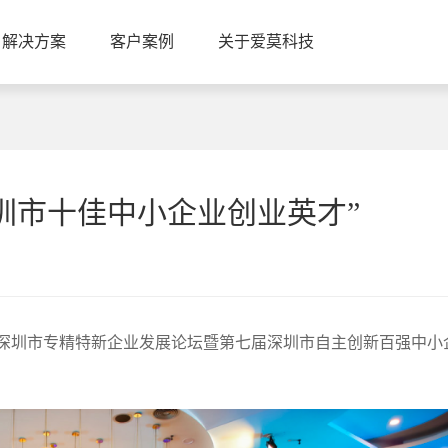
解决方案
客户案例
关于爱莫科技
圳市十佳中小企业创业英才”
3年深圳市专精特新企业发展论坛暨第七届深圳市自主创新百强中小