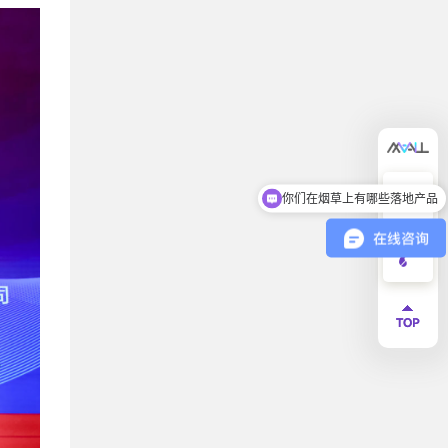
你们在烟草上有哪些落地产品
可以介绍下你们的产品么