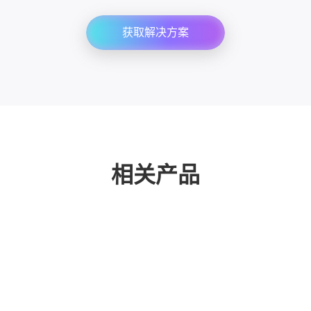
获取解决方案
相关产品