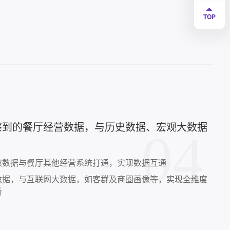
察到的餐厅经营数据，与历史数据、宏观大数据
04
取数据与餐厅其他经营系统打通，实现数据互通
数据，与互联网大数据，如客群及商圈画像等，实现全维度
析