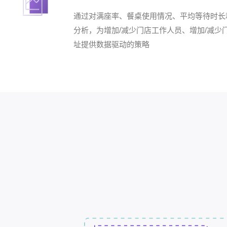
通过对满座率、餐桌使用情况、平均等待时长
分析，为增加/减少门店工作人员、增加/减少
址提供数据驱动的策略