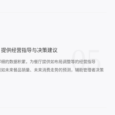
05
，提供经营指导与决策建议
详细的数据积累，为餐厅提供如布局调整等的经营指导
供如未来餐品销量、未来消费走势的预测，辅助管理者决策