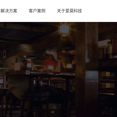
解决方案
客户案例
关于爱莫科技