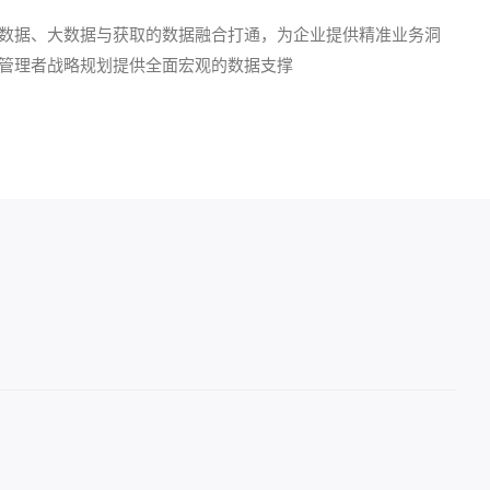
数据、大数据与获取的数据融合打通，为企业提供精准业务洞
管理者战略规划提供全面宏观的数据支撑