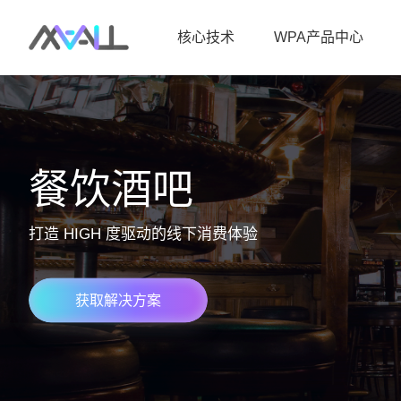
核心技术
WPA产品中心
餐饮酒吧
打造 HIGH 度驱动的线下消费体验
获取解决方案