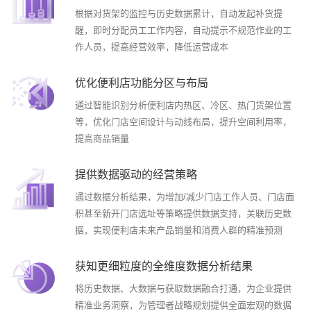
根据对货架的监控与历史数据累计，自动发起补货提
醒，即时分配员工工作内容，自动提示不规范作业的工
作人员，提高经营效率，降低运营成本
优化便利店功能分区与布局
通过智能识别分析便利店内热区、冷区、热门货架位置
等，优化门店空间设计与动线布局，提升空间利用率，
提高商品销量
提供数据驱动的经营策略
通过数据分析结果，为增加/减少门店工作人员、门店面
积甚至新开门店选址等策略提供数据支持，关联历史数
据，实现便利店未来产品销量和消费人群的精准预测
获知更细粒度的全维度数据分析结果
将历史数据、大数据与获取数据融合打通，为企业提供
精准业务洞察，为管理者战略规划提供全面宏观的数据