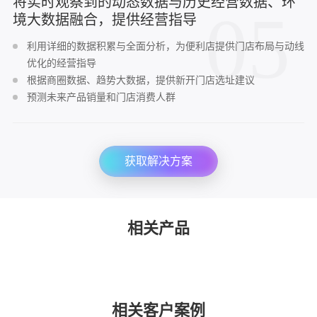
将实时观察到的动态数据与历史经营数据、环
05
境大数据融合，提供经营指导
利用详细的数据积累与全面分析，为便利店提供门店布局与动线
优化的经营指导
根据商圈数据、趋势大数据，提供新开门店选址建议
预测未来产品销量和门店消费人群
获取解决方案
相关产品
相关客户案例