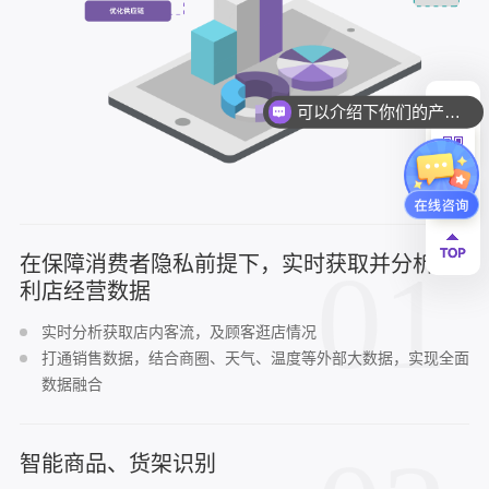
可以介绍下你们的产品么
01
在保障消费者隐私前提下，实时获取并分析便
利店经营数据
实时分析获取店内客流，及顾客逛店情况
打通销售数据，结合商圈、天气、温度等外部大数据，实现全面
数据融合
智能商品、货架识别