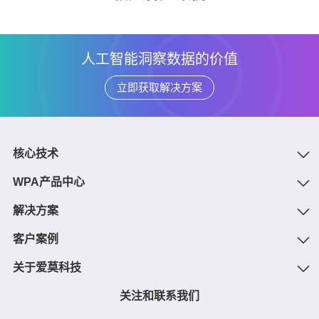
人工智能洞察数据的价值
立即获取解决方案
核心技术
WPA产品中心
解决方案
客户案例
关于爱莫科技
关注和联系我们