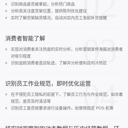
02
识别商品是否被拿起，分析热门商品
分析高关注度货架位置，提供陈列优化建议
实时了解货架缺货情况，自动对店内员工发起补货提醒
03
消费者智能了解
实现对消费者关注热度的实时分析，分析营销宣传海报对消费者
对吸引程度
识别追踪消费者逛店轨迹，了解并分析便利店内冷热区
04
识别员工作业规范，即时优化运营
在不侵犯员工隐私的前提下，了解员工行为与作业规范，如衣着
规范、是否及时清洁等
识别员工是否按要求进行设备操作，如使用指定 POS 机等