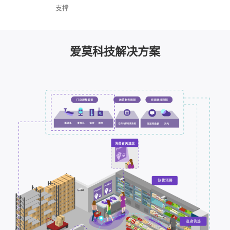
支撑
爱莫科技解决方案