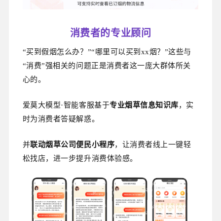
消费者的专业顾问
“买到假烟怎么办？”“哪里可以买到xx烟？”这些与
“消费”强相关的问题正是消费者这一庞大群体所关
心的。
爱莫大模型·智能客服基于
专业烟草信息知识库
，实
时为消费者答疑解惑。
并
联动烟草公司便民小程序
，让消费者线上一键轻
松找店，进一步提升消费体验感。