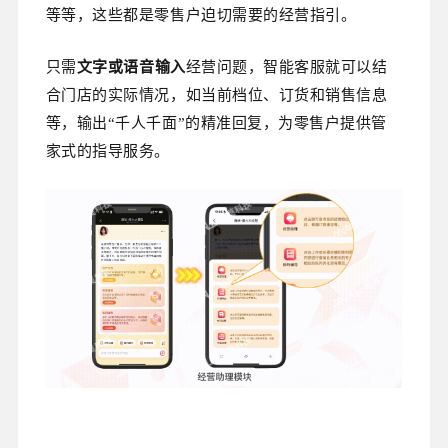
等等，这些都是零售户迫切需要的经营指引。
只需
文字或语音输入
经营问题，智能客服就可以结
合门店的实际情况，如当前档位、订货和销售信息
等，输出“千人千面”的精准回复，为零售户提供管
家式的指导服务。