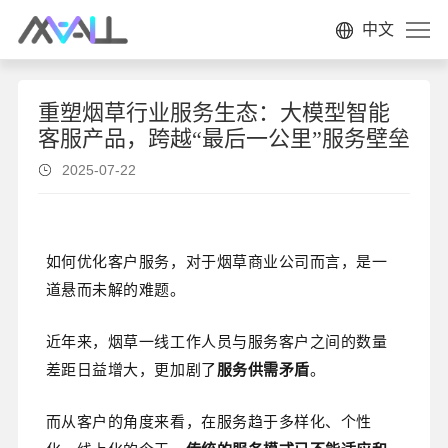
中文
重塑烟草行业服务生态：大模型智能
客服产品，跨越“最后一公里”服务壁垒
2025-07-22
如何优化客户服务，对于烟草商业公司而言，是一
道悬而未解的难题。
近年来，烟草一线工作人员与服务客户之间的数量
差距日益增大，更加剧了
服务供需矛盾
。
而从客户的角度来看，在服务趋于多样化、个性