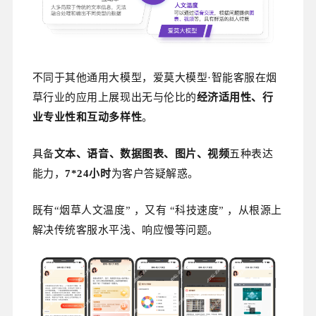
不同于其他通用大模型，爱莫大模型·智能客服在烟
草行业的应用上展现出无与伦比的
经济适用性、行
业专业性和互动多样性
。
具备
文本、语音、数据图表、图片、视频
五种表达
能力，
7*24小时
为客户答疑解惑。
既有“烟草人文温度” ，又有 “科技速度” ，从根源上
解决传统客服水平浅、响应慢等问题。