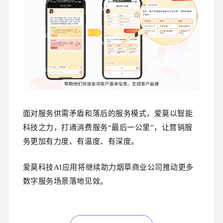
面对服务供需矛盾和落后的服务模式，爱莫
以智能
科技之力，打通消费服务“最后一公里”，
让营销服
务更加有力度、有温度、有深度。
爱莫科技AI应用将继续助力烟草商业公司推动更多
数字服务场景落地见效。