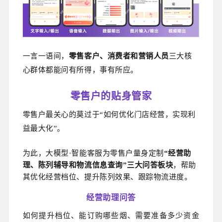
一言一语间，
零售客户、消费者和营销人员
三大核
心群体都能问有所得，事有所应。
零售户的贴身管家
零售户最关心的莫过于“如何优化门店经营，实现利
益最大化”。
为此，大模型·智能客服为零售户量身定制
“经营助
理、陈列辅导和物流信息查询”三大问答板块
，帮助
其优化经营档位、提升陈列效果、跟踪物流进度。
经营助理问答
如何提升档位、能订购哪些烟、需要准备多少资金