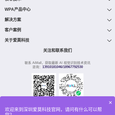
WPA产品中心
2022-05-11
AI中台何以成为企业数字化转型的重要支撑？
解决方案
客户案例
关于爱莫科技
关注和联系我们
联系 AiMall，获取最新 AI 视觉识别技术资讯
咨询：
13910181046/18967792530
×
技术体验
关注我们
欢迎来到深圳爱莫科技官网，请问有什么可以帮