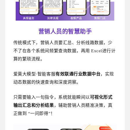
营销人员的智慧助手
传统模式下，营销人员要汇总、分析线路数据，少
不了在各个系统间频繁查询数据，再用 Excel进行计
算的繁琐流程。
爱莫大模型·智能客服
有效联通行业数据中台
，实现
动态数据的快速查询和深度洞察。
只需要输入一句指令，系统就能瞬间以
可视化形式
输出汇总和分析结果
，辅助营销人员精准决策，真
正做到 “一问即得”！