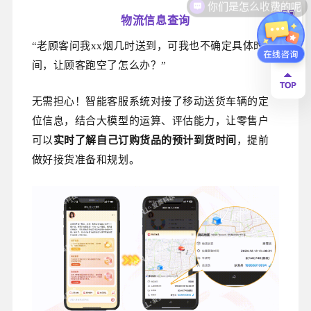
物流信息查询
“老顾客问我xx烟几时送到，可我也不确定具体时
间，让顾客跑空了怎么办？”
无需担心！智能客服系统对接了移动送货车辆的定
位信息，结合大模型的运算、评估能力，让零售户
可以
实时了解自己订购货品的预计到货时间
，提前
做好接货准备和规划。