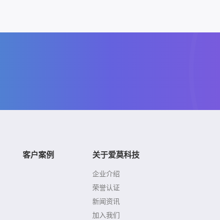
客户案例
关于爱莫科技
企业介绍
荣誉认证
新闻资讯
加入我们