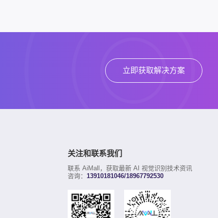
立即获取解决方案
关注和联系我们
联系 AiMall，获取最新 AI 视觉识别技术资讯
咨询：
13910181046/18967792530