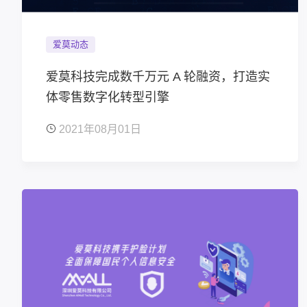
爱莫动态
爱莫科技完成数千万元 A 轮融资，打造实
体零售数字化转型引擎
2021年08月01日