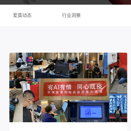
爱莫动态
行业洞察