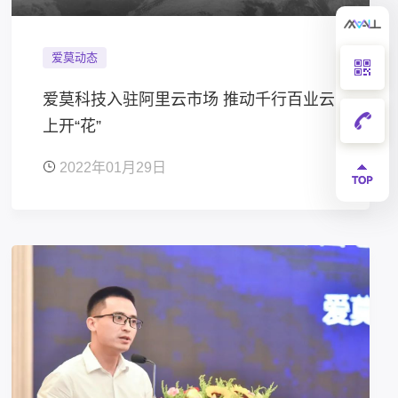
爱莫动态
爱莫科技入驻阿里云市场 推动千行百业云
上开“花”
2022年01月29日