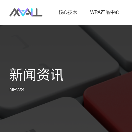
核心技术
WPA产品中心
新闻资讯
NEWS