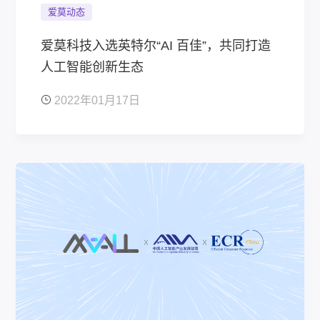
爱莫动态
爱莫科技入选英特尔“AI 百佳”，共同打造
人工智能创新生态
2022年01月17日