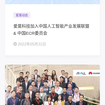
爱莫动态
爱莫科技加入中国人工智能产业发展联盟
& 中国ECR委员会
2022年05月31日