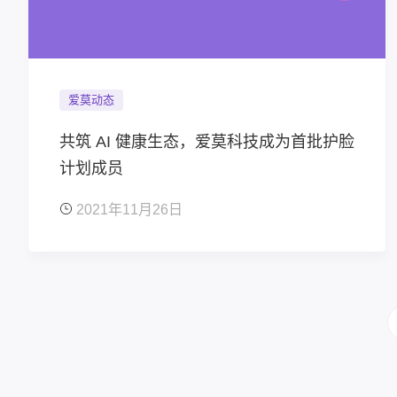
爱莫动态
共筑 AI 健康生态，爱莫科技成为首批护脸
计划成员
2021年11月26日