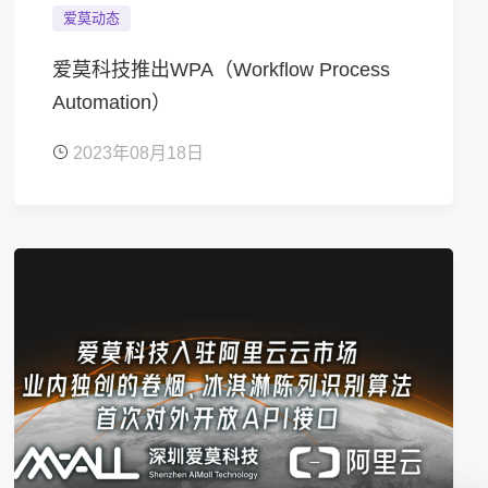
爱莫动态
爱莫科技推出WPA（Workflow Process
Automation）
2023年08月18日