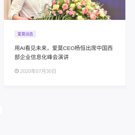
爱莫动态
用AI看见未来，爱莫CEO杨恒出席中国西
部企业信息化峰会演讲
2020年07月30日