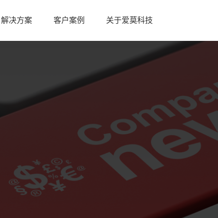
解决方案
客户案例
关于爱莫科技