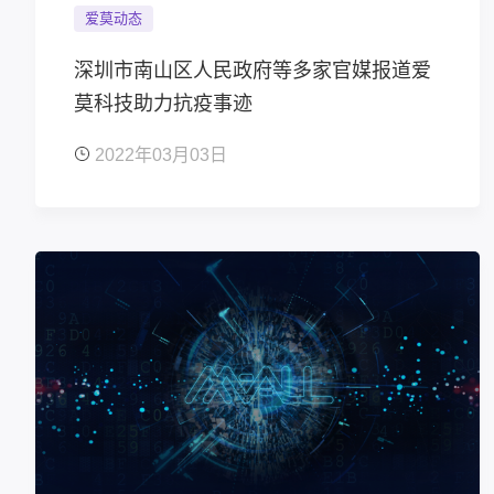
爱莫动态
深圳市南山区人民政府等多家官媒报道爱
莫科技助力抗疫事迹
2022年03月03日